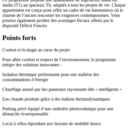
studio (T1) au spacieux T6, adaptés à tous les projets de vie. Chaque
appartement est conçu pour offrir un cadre de vie harmonieux où le
charme de l’ancien rencontre les exigences contemporaines. Vous
pourrez également profiter des avantages fiscaux offerts par le
dispositif Déficit Foncier.
Points forts
Confort et écologie au cœur du projet
Pour allier confort et respect de l’environnement, le programme
intègre des solutions innovantes :
Isolation thermique performante pour une maîtrise des
consommations d’énergie
Chauffage assuré par des panneaux rayonnants dits « intelligents »
Eau chaude produite grâce à des ballons thermodynamiques
Parking privé équipé d’une ombrière photovoltaïque pour une
démarche écoresponsable
Local à vélos répondant aux besoins de mobilité douce.