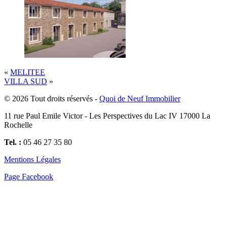
«
MELITEE
VILLA SUD
»
© 2026 Tout droits réservés -
Quoi de Neuf Immobilier
11 rue Paul Emile Victor - Les Perspectives du Lac IV 17000 La
Rochelle
Tel. :
05 46 27 35 80
Mentions Légales
Page Facebook