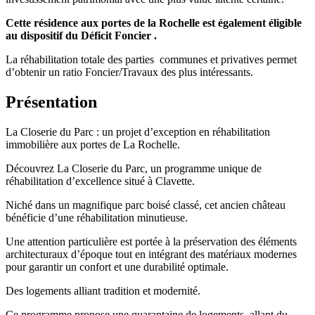
Cette résidence aux portes de la Rochelle est également éligible
au dispositif du Déficit Foncier .
La réhabilitation totale des parties communes et privatives permet
d’obtenir un ratio Foncier/Travaux des plus intéressants.
Présentation
La Closerie du Parc : un projet d’exception en réhabilitation
immobilière aux portes de La Rochelle.
Découvrez La Closerie du Parc, un programme unique de
réhabilitation d’excellence situé à Clavette.
Niché dans un magnifique parc boisé classé, cet ancien château
bénéficie d’une réhabilitation minutieuse.
Une attention particulière est portée à la préservation des éléments
architecturaux d’époque tout en intégrant des matériaux modernes
pour garantir un confort et une durabilité optimale.
Des logements alliant tradition et modernité.
Ce programme propose une quarantaine de logements, allant du