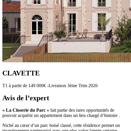
CLAVETTE
T1 à partir de 149 000€ -Livraison 3ème Trim 2026
Avis de l’expert
« La Closerie du Parc »
fait partie des rares opportunités de
pouvoir acquérir un appartement dans un lieu chargé d’histoire .
Niché au cœur d’un parc boisé classé, cette résidence permet un
investissement patrimonial avec une plus value latente certaine.