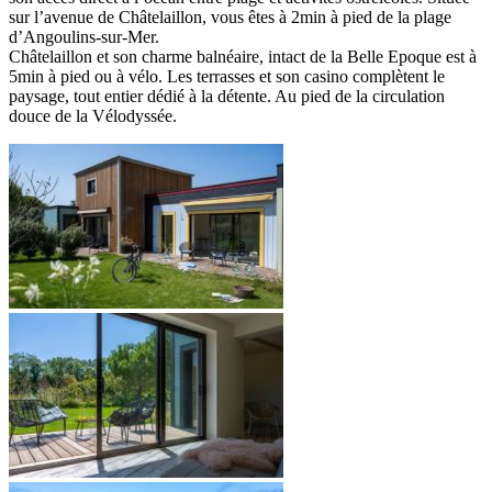
sur l’avenue de Châtelaillon, vous êtes à 2min à pied de la plage
d’Angoulins-sur-Mer.
Châtelaillon et son charme balnéaire, intact de la Belle Epoque est à
5min à pied ou à vélo. Les terrasses et son casino complètent le
paysage, tout entier dédié à la détente. Au pied de la circulation
douce de la Vélodyssée.