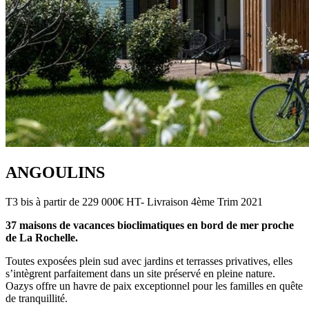
ANGOULINS
T3 bis à partir de 229 000€ HT- Livraison 4ème Trim 2021
37 maisons de vacances bioclimatiques en bord de mer proche
de La Rochelle.
Toutes exposées plein sud avec jardins et terrasses privatives, elles
s’intègrent parfaitement dans un site préservé en pleine nature.
Oazys offre un havre de paix exceptionnel pour les familles en quête
de tranquillité.