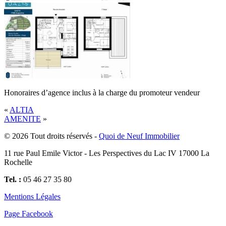
Honoraires d’agence inclus à la charge du promoteur vendeur
«
ALTIA
AMENITE
»
© 2026 Tout droits réservés -
Quoi de Neuf Immobilier
11 rue Paul Emile Victor - Les Perspectives du Lac IV 17000 La
Rochelle
Tel. :
05 46 27 35 80
Mentions Légales
Page Facebook