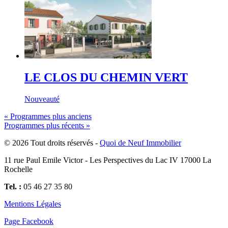
LE CLOS DU CHEMIN VERT
Nouveauté
«
Programmes plus anciens
Programmes plus récents
»
© 2026 Tout droits réservés -
Quoi de Neuf Immobilier
11 rue Paul Emile Victor - Les Perspectives du Lac IV 17000 La
Rochelle
Tel. :
05 46 27 35 80
Mentions Légales
Page Facebook