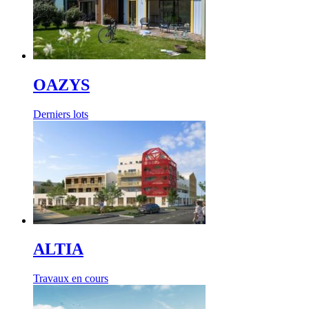
OAZYS
Derniers lots
ALTIA
Travaux en cours