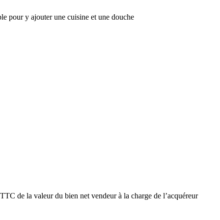
ple pour y ajouter une cuisine et une douche
TTC de la valeur du bien net vendeur à la charge de l’acquéreur