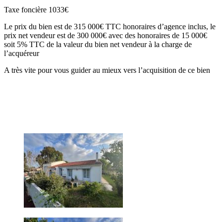
Taxe foncière 1033€
Le prix du bien est de 315 000€ TTC honoraires d’agence inclus, le
prix net vendeur est de 300 000€ avec des honoraires de 15 000€
soit 5% TTC de la valeur du bien net vendeur à la charge de
l’acquéreur
A très vite pour vous guider au mieux vers l’acquisition de ce bien