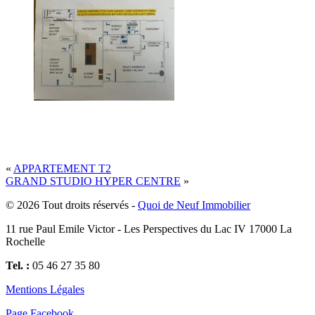
«
APPARTEMENT T2
GRAND STUDIO HYPER CENTRE
»
© 2026 Tout droits réservés -
Quoi de Neuf Immobilier
11 rue Paul Emile Victor - Les Perspectives du Lac IV 17000 La
Rochelle
Tel. :
05 46 27 35 80
Mentions Légales
Page Facebook