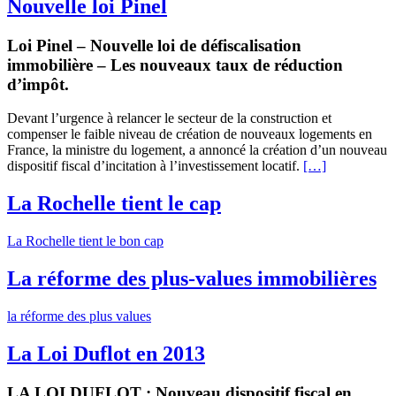
Nouvelle loi Pinel
Loi Pinel – Nouvelle loi de défiscalisation
immobilière – Les nouveaux taux de réduction
d’impôt.
Devant l’urgence à relancer le secteur de la construction et
compenser le faible niveau de création de nouveaux logements en
France, la ministre du logement, a annoncé la création d’un nouveau
dispositif fiscal d’incitation à l’investissement locatif.
[…]
La Rochelle tient le cap
La Rochelle tient le bon cap
La réforme des plus-values immobilières
la réforme des plus values
La Loi Duflot en 2013
LA LOI DUFLOT : Nouveau dispositif fiscal en