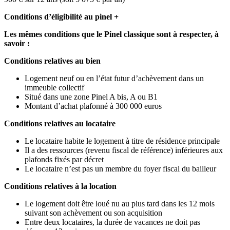
Conditions d’éligibilité au pinel +
Les mêmes conditions que le Pinel classique sont à respecter, à
savoir :
Conditions relatives au bien
Logement neuf ou en l’état futur d’achèvement dans un
immeuble collectif
Situé dans une zone Pinel A bis, A ou B1
Montant d’achat plafonné à 300 000 euros
Conditions relatives au locataire
Le locataire habite le logement à titre de résidence principale
Il a des ressources (revenu fiscal de référence) inférieures aux
plafonds fixés par décret
Le locataire n’est pas un membre du foyer fiscal du bailleur
Conditions relatives à la location
Le logement doit être loué nu au plus tard dans les 12 mois
suivant son achèvement ou son acquisition
Entre deux locataires, la durée de vacances ne doit pas