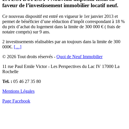
faveur de l’investissement immobilier locatif neuf.
Ce nouveau dispositif est entré en vigueur le 1er janvier 2013 et
permet de bénéficier d’une réduction d’impôt correspondant à 18 %
du prix d’achat du logement dans la limite de 300 000 € ( frais de
notaire compris) sur 9 ans.
2 investissements réalisables par an toujours dans la limite de 300
000€.
[…]
© 2026 Tout droits réservés -
Quoi de Neuf Immobilier
11 rue Paul Emile Victor - Les Perspectives du Lac IV 17000 La
Rochelle
Tel. :
05 46 27 35 80
Mentions Légales
Page Facebook