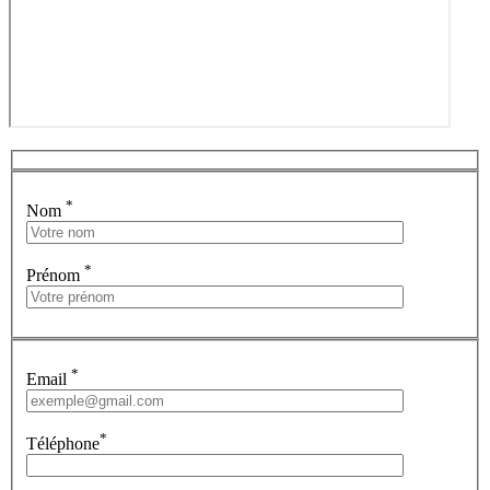
*
Nom
*
Prénom
*
Email
*
Téléphone