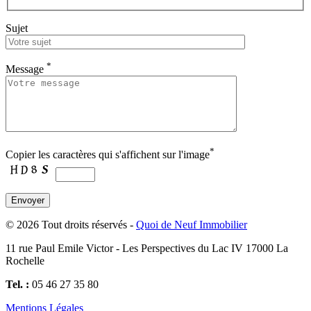
Sujet
*
Message
*
Copier les caractères qui s'affichent sur l'image
© 2026 Tout droits réservés -
Quoi de Neuf Immobilier
11 rue Paul Emile Victor - Les Perspectives du Lac IV 17000 La
Rochelle
Tel. :
05 46 27 35 80
Mentions Légales