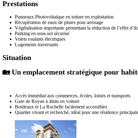
Prestations
Panneaux Photovoltaïque en toiture en exploitation
Récupération de eaux de pluies pour arrosage
Végétalisation importante permettant la réduction de l’effet d’il
Parking en sous-sol sécurisé
Volets roulants électriques
Logements traversants
Situation
🏡
Un emplacement stratégique pour habite
Accès immédiat aux commerces, écoles, loisirs et transports
Gare de Royan à 4min en voiture
Bordeaux et La Rochelle facilement accessibles
Quartier vivant et recherché, idéal pour une résidence principal