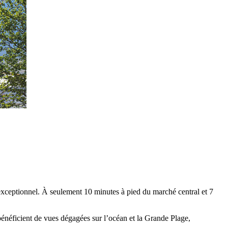
xceptionnel. À seulement 10 minutes à pied du marché central et 7
 bénéficient de vues dégagées sur l’océan et la Grande Plage,