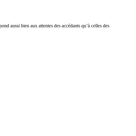
pond aussi bien aux attentes des accédants qu’à celles des