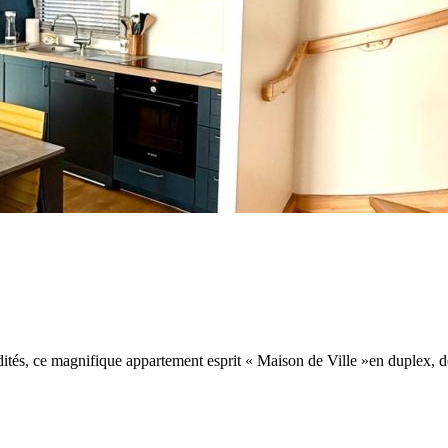
dités, ce magnifique appartement esprit « Maison de Ville »en duplex,