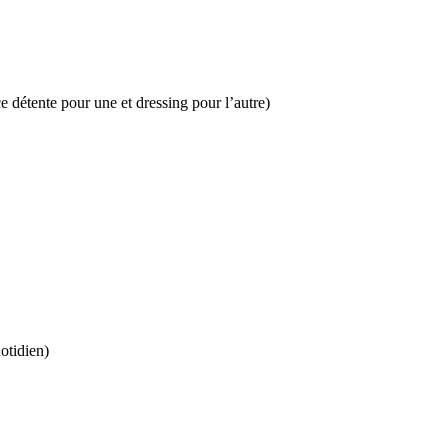
 détente pour une et dressing pour l’autre)
otidien)