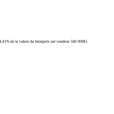
 4,41% de la valeur du bien(prix net vendeur 340 000€)