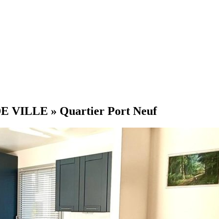
ILLE » Quartier Port Neuf