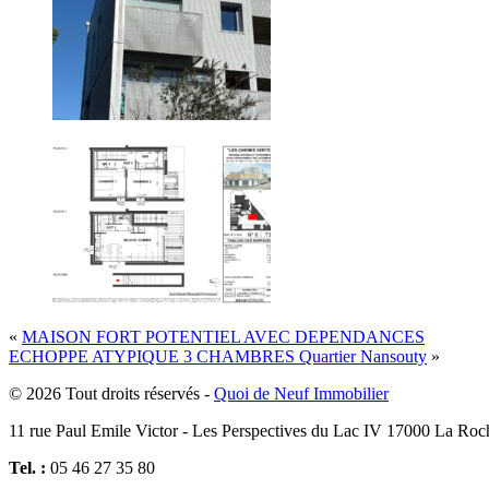
«
MAISON FORT POTENTIEL AVEC DEPENDANCES
ECHOPPE ATYPIQUE 3 CHAMBRES Quartier Nansouty
»
© 2026 Tout droits réservés -
Quoi de Neuf Immobilier
11 rue Paul Emile Victor - Les Perspectives du Lac IV 17000 La Roc
Tel. :
05 46 27 35 80