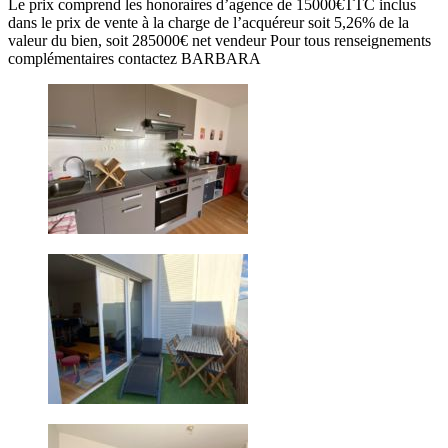
Le prix comprend les honoraires d’agence de 15000€TTC inclus
dans le prix de vente à la charge de l’acquéreur soit 5,26% de la
valeur du bien, soit 285000€ net vendeur Pour tous renseignements
complémentaires contactez BARBARA