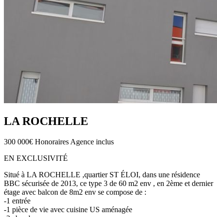
LA ROCHELLE
300 000€
Honoraires Agence inclus
EN EXCLUSIVITÉ
Situé à LA ROCHELLE ,quartier ST ÉLOI, dans une résidence
BBC sécurisée de 2013, ce type 3 de 60 m2 env , en 2ème et dernier
étage avec balcon de 8m2 env se compose de :
-1 entrée
-1 pièce de vie avec cuisine US aménagée