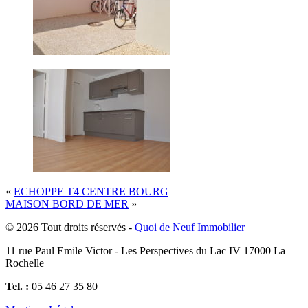
«
ECHOPPE T4 CENTRE BOURG
MAISON BORD DE MER
»
© 2026 Tout droits réservés -
Quoi de Neuf Immobilier
11 rue Paul Emile Victor - Les Perspectives du Lac IV 17000 La
Rochelle
Tel. :
05 46 27 35 80