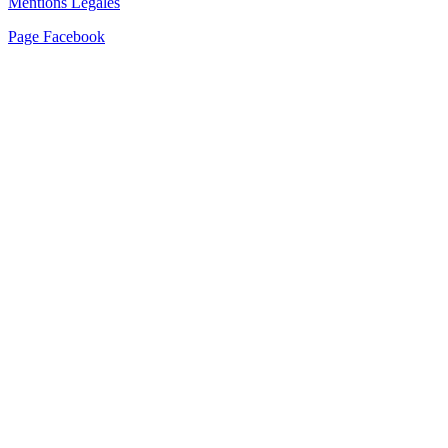
Mentions Légales
Page Facebook