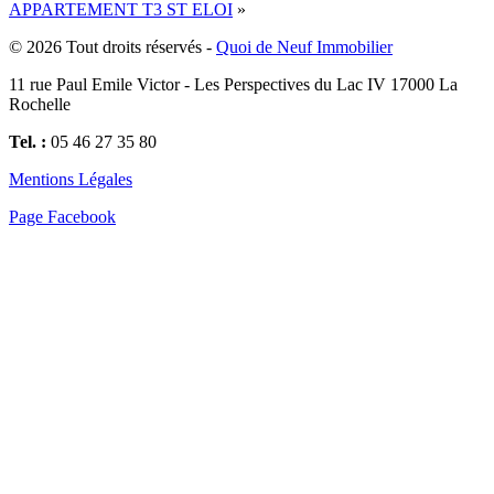
APPARTEMENT T3 ST ELOI
»
© 2026 Tout droits réservés -
Quoi de Neuf Immobilier
11 rue Paul Emile Victor - Les Perspectives du Lac IV 17000 La
Rochelle
Tel. :
05 46 27 35 80
Mentions Légales
Page Facebook