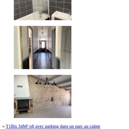
«
T1Bis 34M² rdj avec parking dans un parc au calme