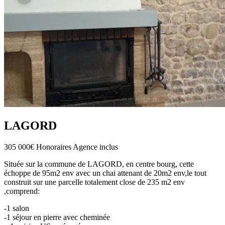
LAGORD
305 000€
Honoraires Agence inclus
Située sur la commune de LAGORD, en centre bourg, cette
échoppe de 95m2 env avec un chai attenant de 20m2 env,le tout
construit sur une parcelle totalement close de 235 m2 env
,comprend:
-1 salon
-1 séjour en pierre avec cheminée